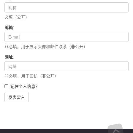
必填（公开）
邮箱：
非必填，用于展示头像和邮件联系（非公开）
网址：
非必填，用于回访（非公开）
记住个人信息？
发表留言