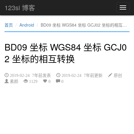
123si 博客
首页
Android
BD09 坐标 WGS84 坐标 GCJ02 坐标的相互转换
BD09 坐标 WGS84 坐标 GCJ0
2 坐标的相互转换
2019-02-24 7年前发表
2019-02-24 7年前更新
原创
素颜
1129
0
0