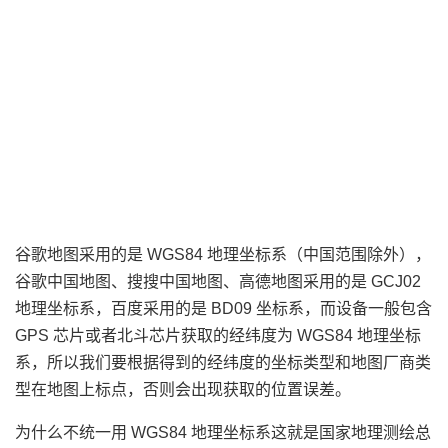
谷歌地图采用的是 WGS84 地理坐标系（中国范围除外），
谷歌中国地图、搜搜中国地图、高德地图采用的是 GCJ02
地理坐标系，百度采用的是 BD09 坐标系，而设备一般包含
GPS 芯片或者北斗芯片获取的经纬度为 WGS84 地理坐标
系，所以我们要根据得到的经纬度的坐标类型和地图厂商类
型在地图上标点，否则会出现获取的位置误差。
为什么不统一用 WGS84 地理坐标系这就是国家地理测绘总