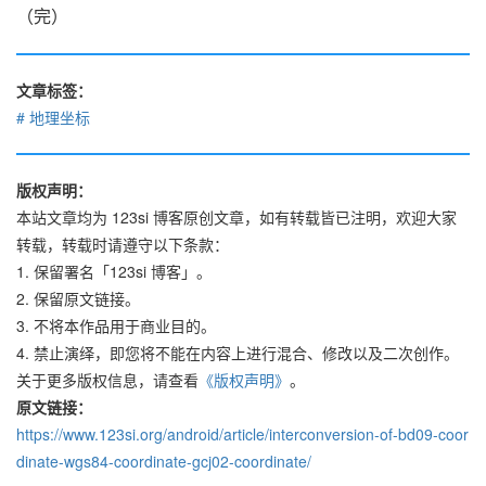
（完）
文章标签：
地理坐标
版权声明：
本站文章均为 123si 博客原创文章，如有转载皆已注明，欢迎大家
转载，转载时请遵守以下条款：
1. 保留署名「123si 博客」。
2. 保留原文链接。
3. 不将本作品用于商业目的。
4. 禁止演绎，即您将不能在内容上进行混合、修改以及二次创作。
关于更多版权信息，请查看
《版权声明》
。
原文链接：
https://www.123si.org/android/article/interconversion-of-bd09-coor
dinate-wgs84-coordinate-gcj02-coordinate/