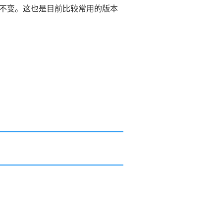
不变。这也是目前比较常用的版本