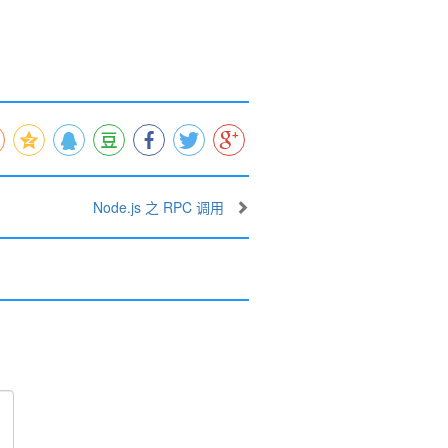
Node.js 之 RPC 调用