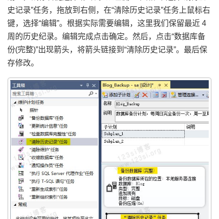
史记录”任务，拖放到右侧，在“清除历史记录”任务上鼠标右
键，选择“编辑”。根据实际需要编辑，这里我们保留最近 4
周的历史纪录。编辑完成点击确定。然后，点击“数据库备
份(完整)”出现箭头，将箭头链接到“清除历史记录”。最后保
存修改。