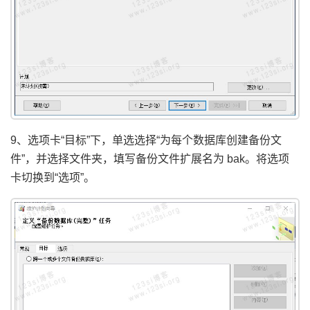
9、选项卡“目标”下，单选选择“为每个数据库创建备份文
件”，并选择文件夹，填写备份文件扩展名为 bak。将选项
卡切换到“选项”。