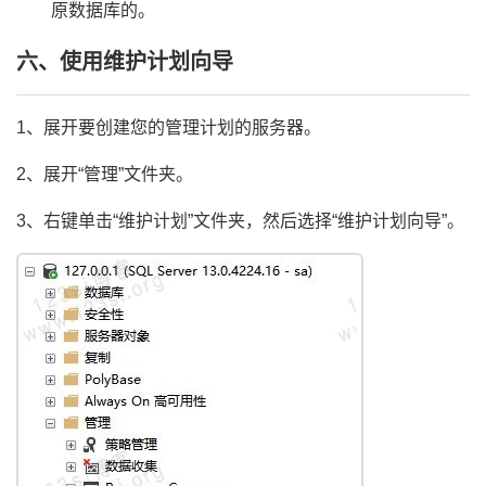
原数据库的。
六、使用维护计划向导
1、展开要创建您的管理计划的服务器。
2、展开“管理”文件夹。
3、右键单击“维护计划”文件夹，然后选择“维护计划向导”。