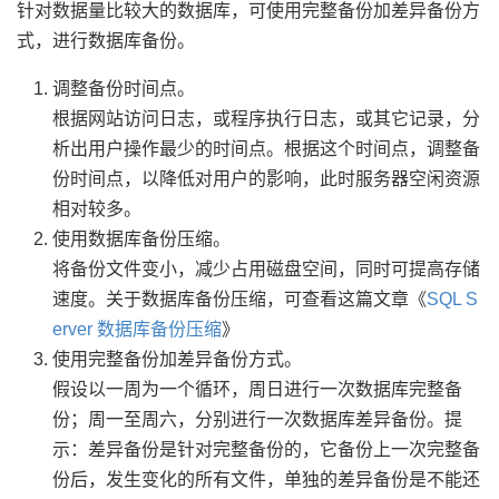
针对数据量比较大的数据库，可使用完整备份加差异备份方
式，进行数据库备份。
调整备份时间点。
根据网站访问日志，或程序执行日志，或其它记录，分
析出用户操作最少的时间点。根据这个时间点，调整备
份时间点，以降低对用户的影响，此时服务器空闲资源
相对较多。
使用数据库备份压缩。
将备份文件变小，减少占用磁盘空间，同时可提高存储
速度。关于数据库备份压缩，可查看这篇文章《
SQL S
erver 数据库备份压缩
》
使用完整备份加差异备份方式。
假设以一周为一个循环，周日进行一次数据库完整备
份；周一至周六，分别进行一次数据库差异备份。提
示：差异备份是针对完整备份的，它备份上一次完整备
份后，发生变化的所有文件，单独的差异备份是不能还