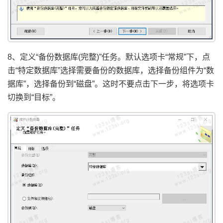
8、定义“备份数据库(完整)”任务。默认选项卡“常规”下，点
击“特定数据库”选择需要备份的数据库，选择备份组件为“数
据库”，选择备份到“磁盘”。这时不要点击下一步，将选项卡
切换到“目标”。