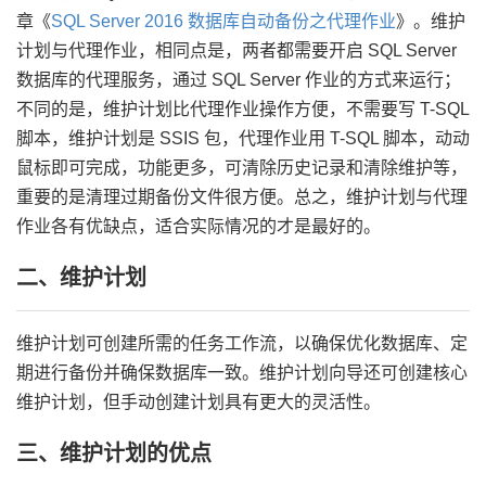
章《
SQL Server 2016 数据库自动备份之代理作业
》。维护
计划与代理作业，相同点是，两者都需要开启 SQL Server
数据库的代理服务，通过 SQL Server 作业的方式来运行；
不同的是，维护计划比代理作业操作方便，不需要写 T-SQL
脚本，维护计划是 SSIS 包，代理作业用 T-SQL 脚本，动动
鼠标即可完成，功能更多，可清除历史记录和清除维护等，
重要的是清理过期备份文件很方便。总之，维护计划与代理
作业各有优缺点，适合实际情况的才是最好的。
二、维护计划
维护计划可创建所需的任务工作流，以确保优化数据库、定
期进行备份并确保数据库一致。维护计划向导还可创建核心
维护计划，但手动创建计划具有更大的灵活性。
三、维护计划的优点