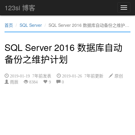
123si 博客
首页
SQL Server
SQL Server 2016 数据库自动备份之维护计划
SQL Server 2016 数据库自动
备份之维护计划
2019-01-19 7年前发表
2019-01-26 7年前更新
原创
雨辰
8384
9
0