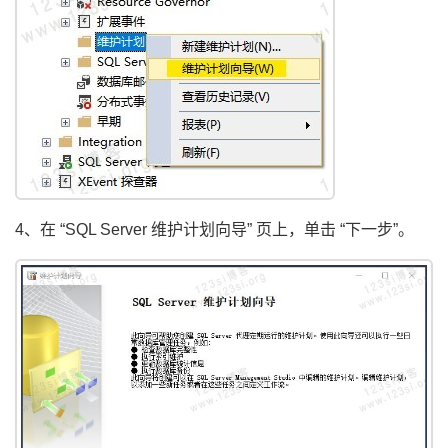
4、在 “SQL Server 维护计划向导” 页上，单击 “下一步”。