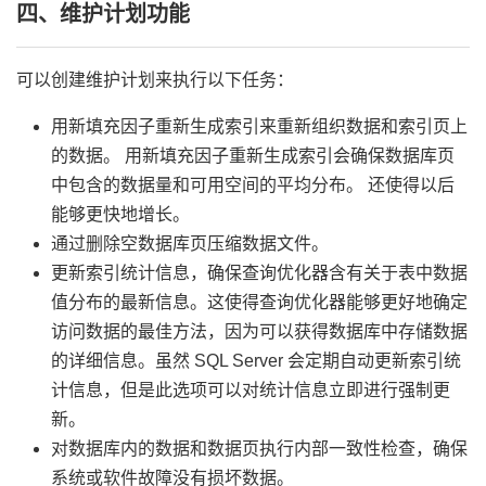
四、维护计划功能
可以创建维护计划来执行以下任务：
用新填充因子重新生成索引来重新组织数据和索引页上
的数据。 用新填充因子重新生成索引会确保数据库页
中包含的数据量和可用空间的平均分布。 还使得以后
能够更快地增长。
通过删除空数据库页压缩数据文件。
更新索引统计信息，确保查询优化器含有关于表中数据
值分布的最新信息。这使得查询优化器能够更好地确定
访问数据的最佳方法，因为可以获得数据库中存储数据
的详细信息。虽然 SQL Server 会定期自动更新索引统
计信息，但是此选项可以对统计信息立即进行强制更
新。
对数据库内的数据和数据页执行内部一致性检查，确保
系统或软件故障没有损坏数据。