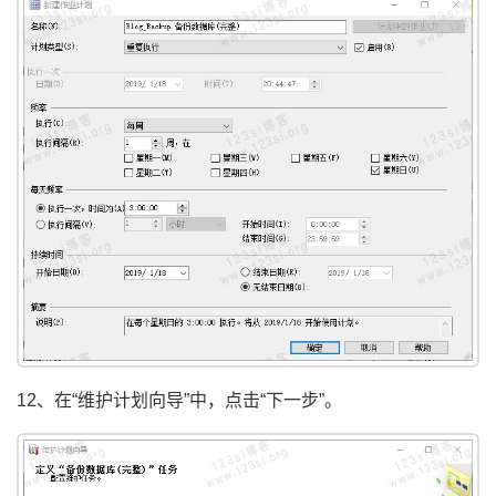
12、在“维护计划向导”中，点击“下一步”。