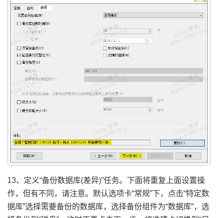
13、定义“备份数据库(差异)”任务。下面将重复上面设置操
作，但有不同，请注意。默认选项卡“常规”下，点击“特定数
据库”选择需要备份的数据库，选择备份组件为“数据库”，选