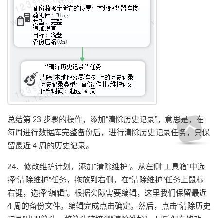
总结第 23 步骤的操作，添加“清除历史记录”，意思是，在
每周进行数据库完整备份后，进行清除历史记录任务，只保
留最近 4 周的历史记录。
24、修改维护计划，添加“清除维护”。从左侧“工具箱”中选
择“清除维护”任务，拖放到右侧，在“清除维护”任务上鼠标
右键，选择“编辑”。根据实际需要编辑，这里我们保留最近
4 周的备份文件。编辑完成点击确定。然后，点击“清除历史