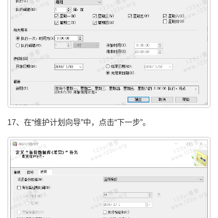
17、在“维护计划向导”中，点击“下一步”。