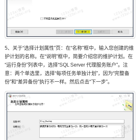
5、关于“选择计划属性”页：在“名称”框中，输入您创建的维
护计划的名称。在“说明”框中，简要介绍您的维护计划。在
“运行身份”列表中，选择“SQL Server 代理服务账户”。注
意：两个单选里，选择“每项任务单独计划”，因为“完整备
份”和“差异备份”执行不一样。然后点击“下一步”。