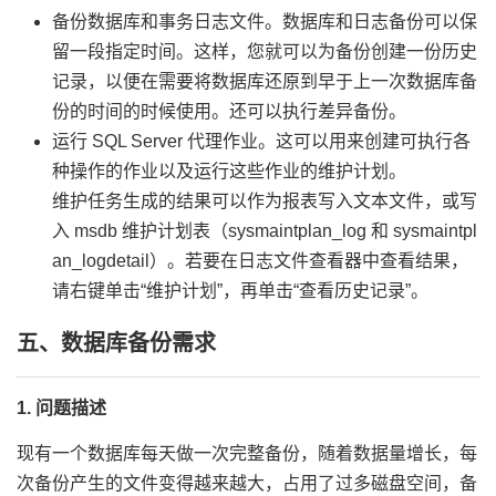
备份数据库和事务日志文件。数据库和日志备份可以保
留一段指定时间。这样，您就可以为备份创建一份历史
记录，以便在需要将数据库还原到早于上一次数据库备
份的时间的时候使用。还可以执行差异备份。
运行 SQL Server 代理作业。这可以用来创建可执行各
种操作的作业以及运行这些作业的维护计划。
维护任务生成的结果可以作为报表写入文本文件，或写
入 msdb 维护计划表（sysmaintplan_log 和 sysmaintpl
an_logdetail）。若要在日志文件查看器中查看结果，
请右键单击“维护计划”，再单击“查看历史记录”。
五、数据库备份需求
1. 问题描述
现有一个数据库每天做一次完整备份，随着数据量增长，每
次备份产生的文件变得越来越大，占用了过多磁盘空间，备