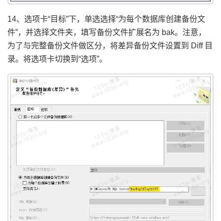
14、选项卡“目标”下，单选选择“为每个数据库创建备份文
件”，并选择文件夹，填写备份文件扩展名为 bak。注意，
为了与完整备份文件做区分，将差异备份文件设置到 Diff 目
录。将选项卡切换到“选项”。