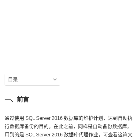
目录
一、前言
通过使用 SQL Server 2016 数据库的维护计划，达到自动执
行数据库备份的目的。在此之前，同样是自动备份数据库，
用到的是 SQL Server 2016 数据库代理作业，可查看这篇文