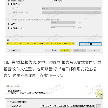
18、在“选择报告选项”中，勾选“将报告写入文本文件”，并
设置“文件夹位置”。也可以尝试“以电子邮件形式发送报
告”，这里不再详述。点击“下一步”。