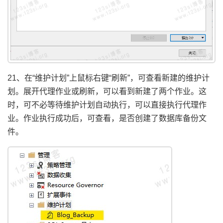
21、在“维护计划”上鼠标右键“刷新”，可查看新建的维护计
划。展开代理作业或刷新，可以看到新建了两个作业。这
时，可不必等待维护计划自动执行，可以直接执行代理作
业。作业执行成功后，可查看，是否创建了数据库备份文
件。