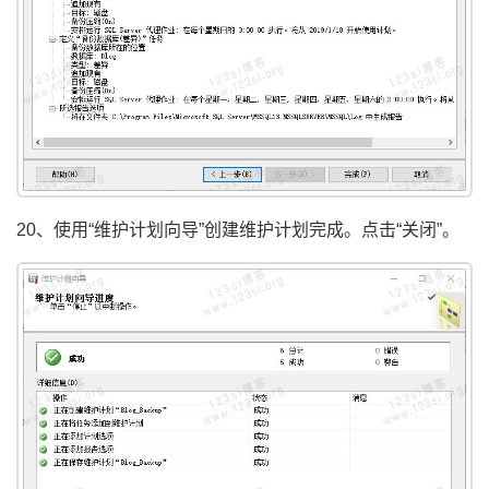
20、使用“维护计划向导”创建维护计划完成。点击“关闭”。