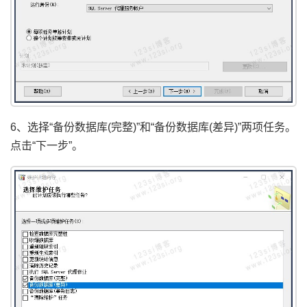
6、选择“备份数据库(完整)”和“备份数据库(差异)”两项任务。
点击“下一步”。