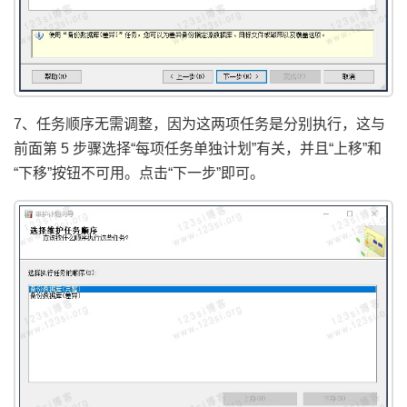
7、任务顺序无需调整，因为这两项任务是分别执行，这与
前面第 5 步骤选择“每项任务单独计划”有关，并且“上移”和
“下移”按钮不可用。点击“下一步”即可。