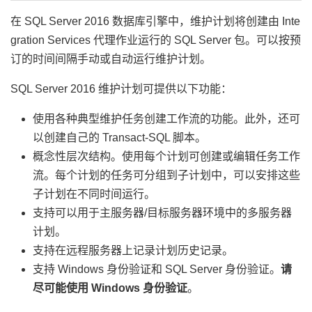
在 SQL Server 2016 数据库引擎中，维护计划将创建由 Inte
gration Services 代理作业运行的 SQL Server 包。可以按预
订的时间间隔手动或自动运行维护计划。
SQL Server 2016 维护计划可提供以下功能：
使用各种典型维护任务创建工作流的功能。此外，还可
以创建自己的 Transact-SQL 脚本。
概念性层次结构。使用每个计划可创建或编辑任务工作
流。每个计划的任务可分组到子计划中，可以安排这些
子计划在不同时间运行。
支持可以用于主服务器/目标服务器环境中的多服务器
计划。
支持在远程服务器上记录计划历史记录。
支持 Windows 身份验证和 SQL Server 身份验证。
请
尽可能使用 Windows 身份验证
。