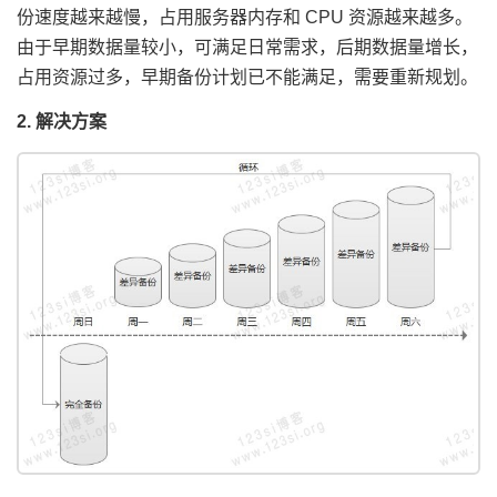
份速度越来越慢，占用服务器内存和 CPU 资源越来越多。
由于早期数据量较小，可满足日常需求，后期数据量增长，
占用资源过多，早期备份计划已不能满足，需要重新规划。
2. 解决方案