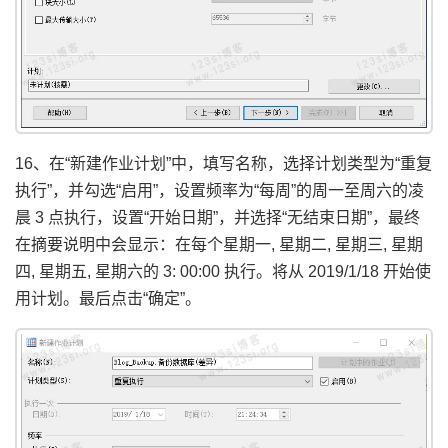
16、在“新建作业计划”中，填写名称，选择计划类型为“重复
执行”，并勾选“启用”，设置频率为“每周”的周一至周六的凌
晨 3 点执行，设置“开始日期”，并选择“无结束日期”，最终
在摘要说明中会显示：在每个星期一, 星期二, 星期三, 星期
四, 星期五, 星期六的 3: 00:00 执行。将从 2019/1/18 开始使
用计划。最后点击“确定”。