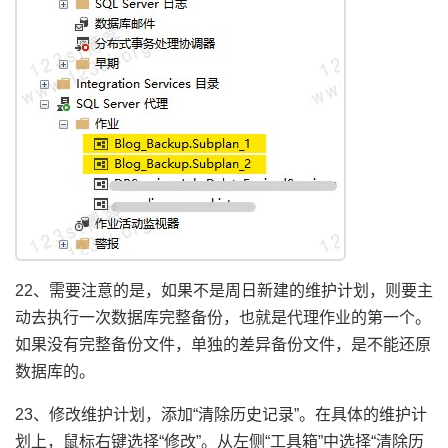
22、需要注意的是，如果不是周日新建的维护计划，则要主
动去执行一次数据库完整备份，也就是代理作业的第一个。
如果没有完整备份文件，单独的差异备份文件，是不能还原
数据库的。
23、修改维护计划，添加“清除历史记录”。在具体的维护计
划上，鼠标右键选择“修改”。从左侧“工具箱”中选择“清除历