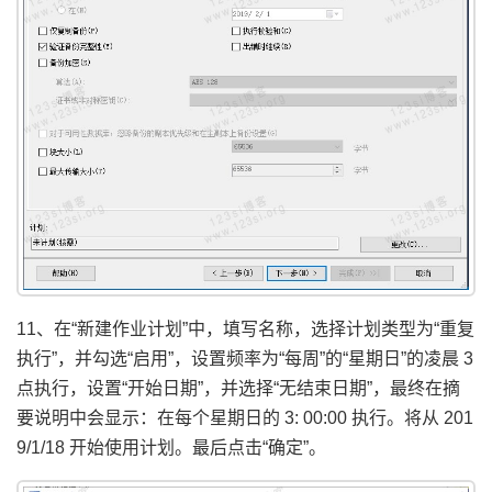
11、在“新建作业计划”中，填写名称，选择计划类型为“重复
执行”，并勾选“启用”，设置频率为“每周”的“星期日”的凌晨 3
点执行，设置“开始日期”，并选择“无结束日期”，最终在摘
要说明中会显示：在每个星期日的 3: 00:00 执行。将从 201
9/1/18 开始使用计划。最后点击“确定”。