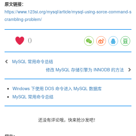
原文链接：
https://www.123si.org/mysql/article/mysql-using-sorce-command-s
crambling-problem/
0
MySQL 常用命令总结
修改 MySQL 存储引擎为 INNODB 的方法
Windows 下使用 DOS 命令进入 MySQL 数据库
MySQL 常用命令总结
还没有评论哦，快来抢沙发吧！