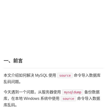
一、前言
本文介绍如何解决 MySQL 使用
命令导入数据库
source
乱码问题。
今天遇到一个问题，从服务器使用
备份数据
mysqldump
库，在本地 Windows 系统中使用
命令导入数据
source
库乱码。