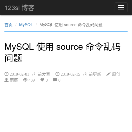
123si 博客
首页
MySQL
MySQL 使用 source 命令乱码问题
MySQL 使用 source 命令乱码
问题
2019-02-01 7年前发表
2019-02-15 7年前更新
原创
雨辰
439
0
0