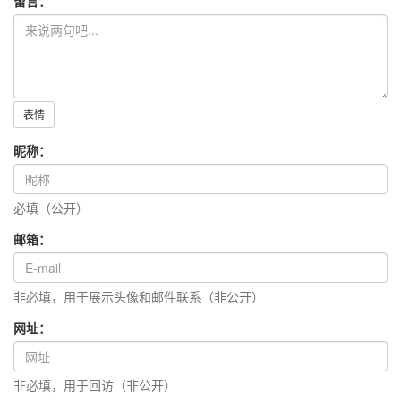
留言：
表情
昵称：
必填（公开）
邮箱：
非必填，用于展示头像和邮件联系（非公开）
网址：
非必填，用于回访（非公开）