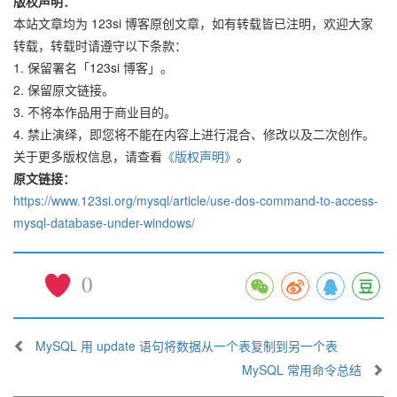
版权声明：
本站文章均为 123si 博客原创文章，如有转载皆已注明，欢迎大家
转载，转载时请遵守以下条款：
1. 保留署名「123si 博客」。
2. 保留原文链接。
3. 不将本作品用于商业目的。
4. 禁止演绎，即您将不能在内容上进行混合、修改以及二次创作。
关于更多版权信息，请查看
《版权声明》
。
原文链接：
https://www.123si.org/mysql/article/use-dos-command-to-access-
mysql-database-under-windows/
0
MySQL 用 update 语句将数据从一个表复制到另一个表
MySQL 常用命令总结