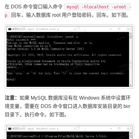
在 DOS 命令窗口输入命令
mysql -hlocalhost -uroot -
回车，输入数据库 root 用户登陆密码，回车。如下图。
p
注意：
如果 MySQL 数据库没有在 Windows 系统中设置环
境变量，需要在 DOS 命令窗口进入数据库安装目录的 bin
目录下，执行命令。如下图。