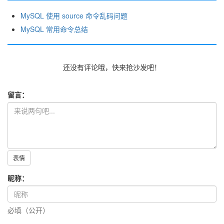
MySQL 使用 source 命令乱码问题
MySQL 常用命令总结
还没有评论哦，快来抢沙发吧！
留言：
表情
昵称：
必填（公开）