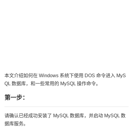
本文介绍如何在 Windows 系统下使用 DOS 命令进入 MyS
QL 数据库，和一些常用的 MySQL 操作命令。
第一步：
请确认已经成功安装了 MySQL 数据库，并启动 MySQL 数
据库服务。