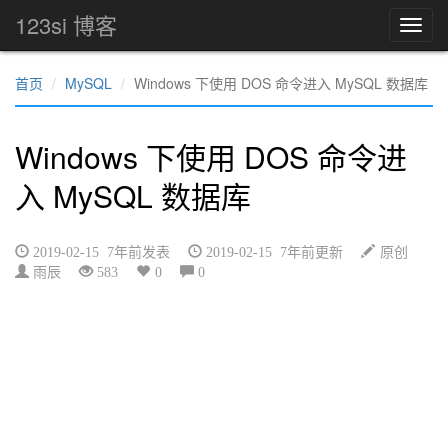
123si 博客
首页
MySQL
Windows 下使用 DOS 命令进入 MySQL 数据库
Windows 下使用 DOS 命令进
入 MySQL 数据库
2019-02-15 7年前发表
2019-02-15 7年前更新
原创
雨辰
583
0
0