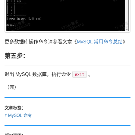
更多数据库操作命令请参看文章《
MySQL 常用命令总结
》
第五步：
退出 MySQL 数据库，执行命令
。
exit
（完）
文章标签：
MySQL 命令