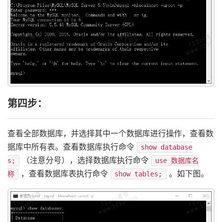
第四步：
查看全部数据库，并选择其中一个数据库进行操作，查看数
据库中所有表。查看数据库执行命令
show database
（注意分号），选择数据库执行命令
s;
use 数据库名
，查看数据库表执行命令
。如下图。
称
show tables;