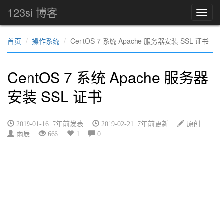
123si 博客
首页
操作系统
CentOS 7 系统 Apache 服务器安装 SSL 证书
CentOS 7 系统 Apache 服务器
安装 SSL 证书
2019-01-16 7年前发表
2019-02-21 7年前更新
原创
雨辰
666
1
0