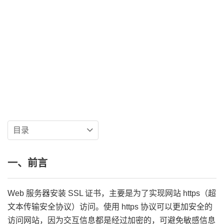
目录
一、前言
Web 服务器安装 SSL 证书，主要是为了实现网站 https（超
文本传输安全协议）访问。使用 https 协议可以更加安全的
访问网站，因为交互信息都是经过加密的，可避免敏感信息