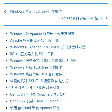
Windows 系统 TLS 密码套件操作
IIS 10 服务器安装 SSL 证书
Windows 版 Apache 服务器下载安装配置
Apache 指定的网络名不再可用
Windows10 Apache PHP MySql 访问速度特别慢
IIS 10 服务器安装 SSL 证书
Windows 服务器禁用 SSL 2 和 SSL 3 协议
Windows 系统 TLS 密码套件操作
Windows 系统禁用 RC4 密码套件
常见的几种 SSL/TLS 漏洞及攻击方式
从 HTTP 到 HTTPS 再到 HSTS
CentOS 7.4 添加 Apache 开机启动
CentOS 7 安装 LAMP 与 Mono
使用 graceful 重启 Apache 服务