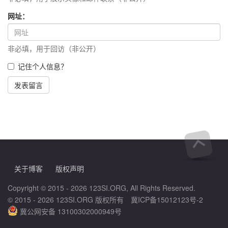
网址：
非必填，用于回访（非公开）
记住个人信息？
发表留言
关于博客
版权声明
Copyright © 2015 - 2026 123SI.ORG, All Rights Reserved.
© 2015 - 2026 123SI.ORG 版权所有
冀ICP备15012123号-2
冀公网安备 13100302000949号