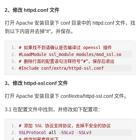
2、修改 httpd.conf 文件
打开 Apache 安装目录下 conf 目录中的 httpd.conf 文件，找
到以下内容并去掉“#”，并保存。
# 如果找不到请确认是否编译过 openssl 插件
#LoadModule ssl_module modules/mod_ssl.so
# 删除行首的配置语句注释符号“#”，保存后退出
#Include conf/extra/httpd-ssl.conf
3、修改 httpd-ssl.conf 文件
打开 Apache 安装目录下 conf/extra/httpd-ssl.conf 文件。
3.1 在配置文件中找到，并修改如下配置项：
# 添加 SSL 协议支持协议，去掉不安全的协议
SSLProtocol
 all 
-
SSLv2
-
SSLv3
# 修改加密套件如下