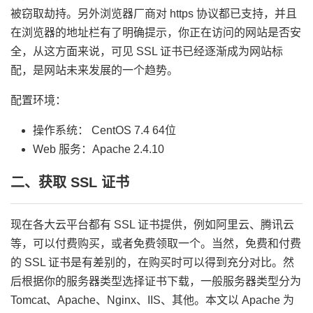
被窃取劫持。另外浏览器厂商对 https 协议都已支持，并且
在浏览器的地址栏有了明确提示，你正在访问的网站是否安
全，从这方面来说，可见 SSL 证书已经逐渐成为网站标
配，是网站未来发展的一个趋势。
配置环境：
操作系统： CentOS 7.4 64位
Web 服务：Apache 2.4.10
二、获取 SSL 证书
现在各大云平台都有 SSL 证书提供，例如阿里云、腾讯云
等，可以付费购买，或者免费领取一个。当然，免费和付费
的 SSL 证书是有差别的，在购买时可以得到充分对比。然
后根据你的服务器类型选择证书下载，一般服务器类型分为
Tomcat、Apache、Nginx、IIS、其他。本文以 Apache 为