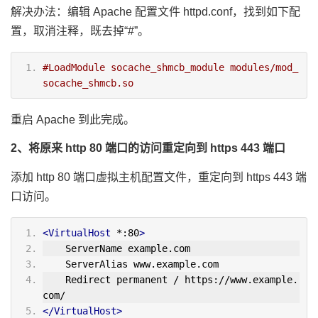
解决办法：编辑 Apache 配置文件 httpd.conf，找到如下配
置，取消注释，既去掉“#”。
#LoadModule socache_shmcb_module modules/mod_
socache_shmcb.so
重启 Apache 到此完成。
2、将原来 http 80 端口的访问重定向到 https 443 端口
添加 http 80 端口虚拟主机配置文件，重定向到 https 443 端
口访问。
<VirtualHost
 *:80
>
    ServerName example.com
    ServerAlias www.example.com
    Redirect permanent / https://www.example.
com/
</VirtualHost>