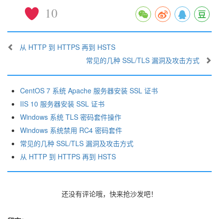
10
从 HTTP 到 HTTPS 再到 HSTS
常见的几种 SSL/TLS 漏洞及攻击方式
CentOS 7 系统 Apache 服务器安装 SSL 证书
IIS 10 服务器安装 SSL 证书
Windows 系统 TLS 密码套件操作
Windows 系统禁用 RC4 密码套件
常见的几种 SSL/TLS 漏洞及攻击方式
从 HTTP 到 HTTPS 再到 HSTS
还没有评论哦，快来抢沙发吧！