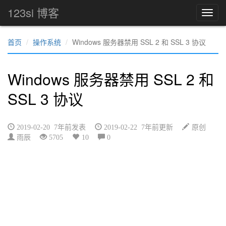
123si 博客
首页
操作系统
Windows 服务器禁用 SSL 2 和 SSL 3 协议
Windows 服务器禁用 SSL 2 和
SSL 3 协议
2019-02-20 7年前发表
2019-02-22 7年前更新
原创
雨辰
5705
10
0