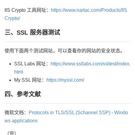
IIS Crypto 工具网址：
https://www.nartac.com/Products/IIS
Crypto/
三、SSL 服务器测试
使用下面两个测试网站，可以查看你的网站的安全状态。
SSL Labs 网址：
https://www.ssllabs.com/ssltest/index.
html
My SSL 网址：
https://myssl.com/
四、参考文献
微软文档：
Protocols in TLS/SSL (Schannel SSP) - Windo
ws applications
（完）