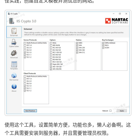
佳实践，创建自定义模板并测试您的网站。
使用这个工具，设置简单方便，功能也多，懒人必备啊。这
个工具需要安装到服务器，并且需要管理员权限。