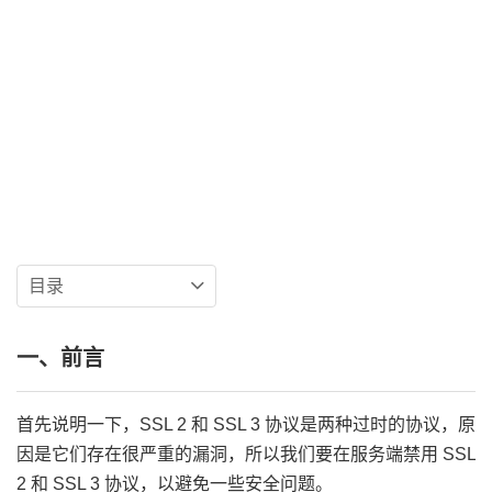
目录
一、前言
首先说明一下，SSL 2 和 SSL 3 协议是两种过时的协议，原
因是它们存在很严重的漏洞，所以我们要在服务端禁用 SSL
2 和 SSL 3 协议，以避免一些安全问题。