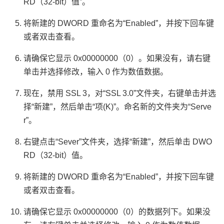
RD（32-bit）值”。
将新建的 DWORD 重命名为“Enabled”，并按下回车键
或者双击查看。
请确保它显示 0x00000000（0）。如果没有，请右键
单击并选择修改，输入 0 作为数值数据。
现在，禁用 SSL 3，对“SSL 3.0”文件夹，右键单击并选
择“新建”，然后单击“项(K)”。命名新的文件夹为“Serve
r”。
右键点击“Sever”文件夹，选择“新建”，然后单击 DWO
RD（32-bit）值。
将新建的 DWORD 重命名为“Enabled”，并按下回车键
或者双击查看。
请确保它显示 0x00000000（0）的数据列下。如果没