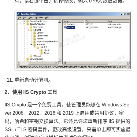
有，请右键单击并选择修改，输入 0 作为数值数据。
重新启动计算机。
2、使用 IIS Crypto 工具
IIS Crypto 是一个免费工具，使管理员能够在 Windows Ser
ver 2008，2012，2016 和 2019 上启用或禁用协议，密
码，哈希和密钥交换算法。它还允许您重新排序 IIS 提供的
SSL / TLS 密码套件，更改高级设置，只需单击即可实施最