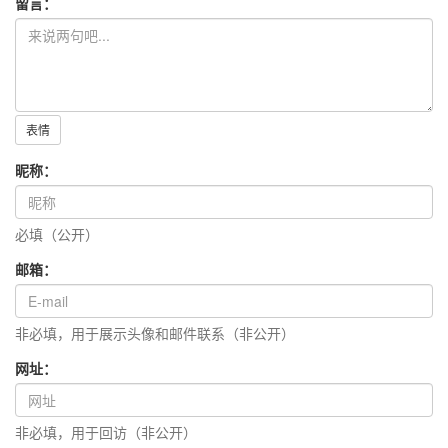
留言：
表情
昵称：
必填（公开）
邮箱：
非必填，用于展示头像和邮件联系（非公开）
网址：
非必填，用于回访（非公开）