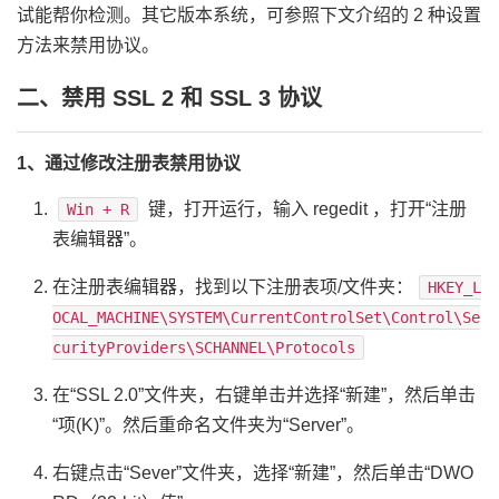
试能帮你检测。其它版本系统，可参照下文介绍的 2 种设置
方法来禁用协议。
二、禁用 SSL 2 和 SSL 3 协议
1、通过修改注册表禁用协议
键，打开运行，输入 regedit ，打开“注册
Win + R
表编辑器”。
在注册表编辑器，找到以下注册表项/文件夹：
HKEY_L
OCAL_MACHINE\SYSTEM\CurrentControlSet\Control\Se
curityProviders\SCHANNEL\Protocols
在“SSL 2.0”文件夹，右键单击并选择“新建”，然后单击
“项(K)”。然后重命名文件夹为“Server”。
右键点击“Sever”文件夹，选择“新建”，然后单击“DWO