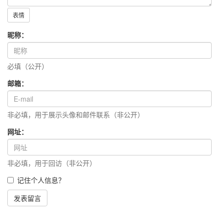
表情
昵称：
必填（公开）
邮箱：
非必填，用于展示头像和邮件联系（非公开）
网址：
非必填，用于回访（非公开）
记住个人信息？
发表留言