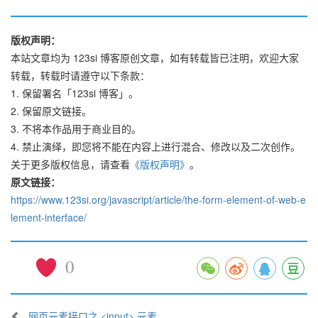
版权声明：
本站文章均为 123si 博客原创文章，如有转载皆已注明，欢迎大家
转载，转载时请遵守以下条款：
1. 保留署名「123si 博客」。
2. 保留原文链接。
3. 不将本作品用于商业目的。
4. 禁止演绎，即您将不能在内容上进行混合、修改以及二次创作。
关于更多版权信息，请查看
《版权声明》
。
原文链接：
https://www.123si.org/javascript/article/the-form-element-of-web-e
lement-interface/
0
网页元素接口之 <input> 元素