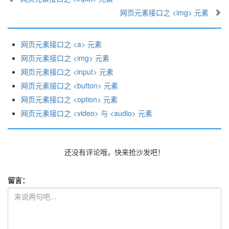
网页元素接口之 <img> 元素
网页元素接口之 <a> 元素
网页元素接口之 <img> 元素
网页元素接口之 <input> 元素
网页元素接口之 <button> 元素
网页元素接口之 <option> 元素
网页元素接口之 <video> 与 <audio> 元素
还没有评论哦，快来抢沙发吧！
留言：