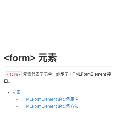
<form> 元素
元素代表了表单，继承了 HTMLFormElement 接
<form>
口。
元素
HTMLFormElement 的实例属性
HTMLFormElement 的实例方法