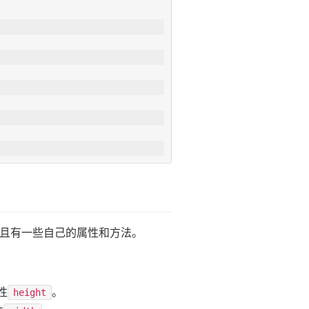
且有一些自己的属性和方法。
性
。
height