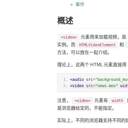
事件
概述
元素用来加载视频，是
<video>
实例。而
和
HTMLVideoElement
方法，可以放在一起介绍。
理论上，这两个 HTML 元素直接用
<audio
src
=
"background_mu
<video
src
=
"news.mov"
wid
注意，
元素有
<video>
width
是浏览器给定的，不能指定。
实际上，不同的浏览器支持不同的