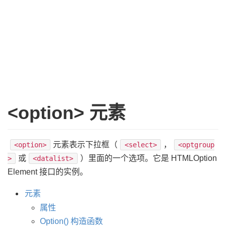
<option> 元素
元素表示下拉框（
，
<option>
<select>
<optgroup
或
）里面的一个选项。它是 HTMLOption
>
<datalist>
Element 接口的实例。
属性
Option() 构造函数