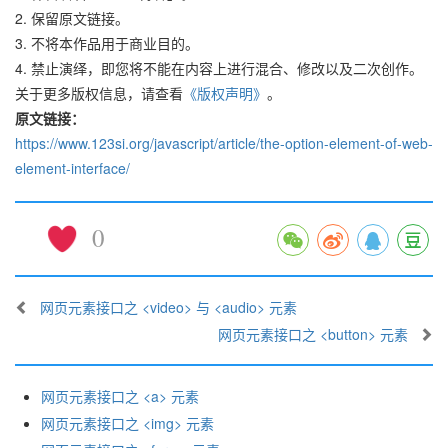
2. 保留原文链接。
3. 不将本作品用于商业目的。
4. 禁止演绎，即您将不能在内容上进行混合、修改以及二次创作。
关于更多版权信息，请查看
《版权声明》
。
原文链接：
https://www.123si.org/javascript/article/the-option-element-of-web-
element-interface/
0
网页元素接口之 <video> 与 <audio> 元素
网页元素接口之 <button> 元素
网页元素接口之 <a> 元素
网页元素接口之 <img> 元素