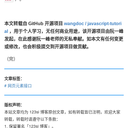
本文转载自 GitHub 开源项目
wangdoc / javascript-tutori
al
，用于个人学习，无任何商业用途，该开源项目由阮一峰
发起，在此感谢阮一峰老师的无私奉献。如本文有任何变更
或修改，也会积极提交到开源项目做贡献。
（完）
文章标签：
网页元素接口
版权声明：
本站文章均为 123si 博客原创文章，如有转载皆已注明，欢迎大家
转载，转载时请遵守以下条款：
1. 保留署名「123si 博客」。