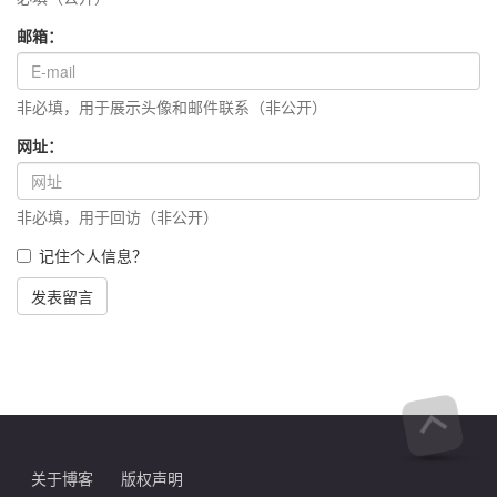
邮箱：
非必填，用于展示头像和邮件联系（非公开）
网址：
非必填，用于回访（非公开）
记住个人信息？
发表留言
关于博客
版权声明