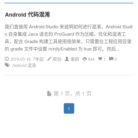
Android 代码混淆
我们直接用 Android Studio 来说明如何进行混淆，Android Studi
o 自身集成 Java 语言的 ProGuard 作为压缩，优化和混淆工
具，配合 Gradle 构建工具使用很简单，只需要在工程应用目录
的 gradle 文件中设置 minifyEnabled 为 true 即可。然后...
2019-03-18 7年前
原创
素颜
844
1
0
Android 混淆
第 1 页，共 1 页
1