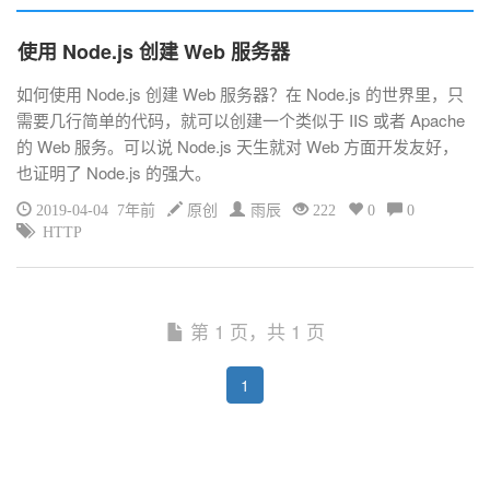
使用 Node.js 创建 Web 服务器
如何使用 Node.js 创建 Web 服务器？在 Node.js 的世界里，只
需要几行简单的代码，就可以创建一个类似于 IIS 或者 Apache
的 Web 服务。可以说 Node.js 天生就对 Web 方面开发友好，
也证明了 Node.js 的强大。
2019-04-04 7年前
原创
雨辰
222
0
0
HTTP
第 1 页，共 1 页
1