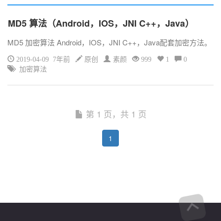
MD5 算法（Android，IOS，JNI C++，Java）
MD5 加密算法 Android，IOS，JNI C++，Java配套加密方法。
2019-04-09 7年前
原创
素颜
999
1
0
加密算法
第 1 页，共 1 页
1