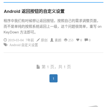
Android 返回按钮的自定义设置
程序中我们有时候想让返回按钮，按照自己的需求调整页面，
而不是单纯的按照系统返回上一级，这个问题很简单，重写 on
KeyDown 方法即可。
2019-03-04 7年前
原创
素颜
253
0
0
Android 自定义设置
第 1 页，共 1 页
1