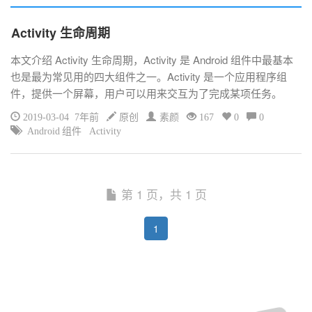
Activity 生命周期
本文介绍 Activity 生命周期，Activity 是 Android 组件中最基本
也是最为常见用的四大组件之一。Activity 是一个应用程序组
件，提供一个屏幕，用户可以用来交互为了完成某项任务。
2019-03-04 7年前
原创
素颜
167
0
0
Android 组件
Activity
第 1 页，共 1 页
1